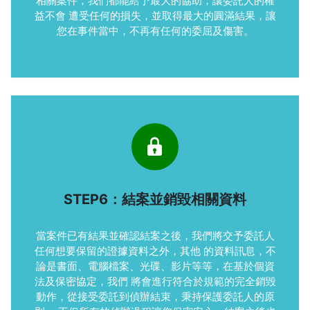
相關案件，我們都能給予最大的協助，讓委託人的權
益不會 遭受任何的損失，並取得最大的圓滿結果，讓
您在事件當中，不再有任何的委屈及傷害。
STEP6：結案並銷毀相關資料
當案件已有結果並確認結案之後，我們將交予委託人
任何想要保留的證據資料之外，其他 的資料訊息，不
論是書面、電腦檔案、光碟、影片等等，在基於個資
法及保密協定，我們 將會進行符合於規範的完全銷毀
動作，從接受委託到偵辦結束，秉持保護委託人的原