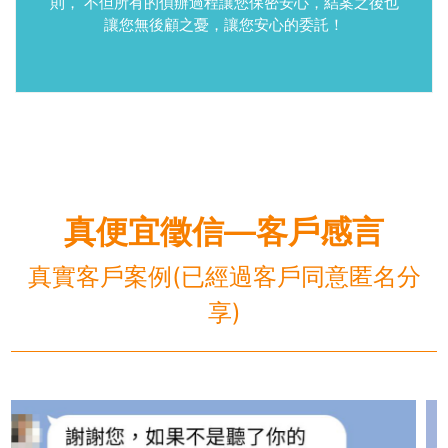
則， 不但所有的偵辦過程讓您保密安心，結案之後也
讓您無後顧之憂，讓您安心的委託！
真便宜徵信—客戶感言
真實客戶案例(已經過客戶同意匿名分
享)