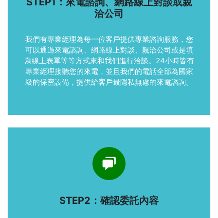
STEP1：來電諮詢、網路線上對談或親
洽公司
我們有專業經理為每一位客戶提供專業諮詢服務，您
可以通過來電諮詢、網路線上對談、親洽公司或是填
寫線上表單等等方式來和我們進行洽談。24小時皆有
專業經理接聽您的來電，並且我們的電話全部為國家
級的保密設備，提供給客戶最隱私無慮的來電諮詢。
STEP2：確認委託內容