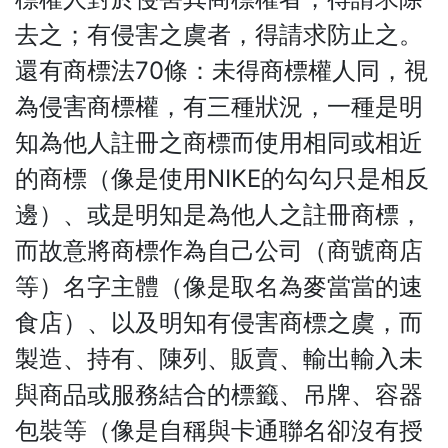
去之；有侵害之虞者，得請求防止之。
還有商標法70條：未得商標權人同，視
為侵害商標權，有三種狀況，一種是明
知為他人註冊之商標而使用相同或相近
的商標（像是使用NIKE的勾勾只是相反
邊）、或是明知是為他人之註冊商標，
而故意將商標作為自己公司（商號商店
等）名字主體（像是取名為麥當當的速
食店）、以及明知有侵害商標之虞，而
製造、持有、陳列、販賣、輸出輸入未
與商品或服務結合的標籤、吊牌、容器
包裝等（像是自稱與卡通聯名卻沒有授