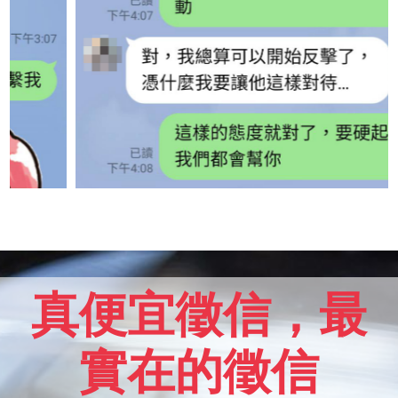
真便宜徵信，最
實在的徵信