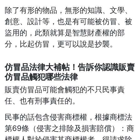
除了有形的物品，無形的知識、文學、
創意、設計等，也是有可能被仿冒、被
盜用的，此類就算是智慧財產權的部
分，比起仿冒，更可以說是抄襲。
仿冒品法律大補帖！告訴你認識販賣
仿冒品觸犯哪些法律
販賣仿冒品可能會觸犯的不只民事責
任、也有刑事責任的。
民事的話包含侵害商標權，根據商標法
第69條（侵害之排除及損害賠償）：商
標權人對於侵害其商標權者，得請求除