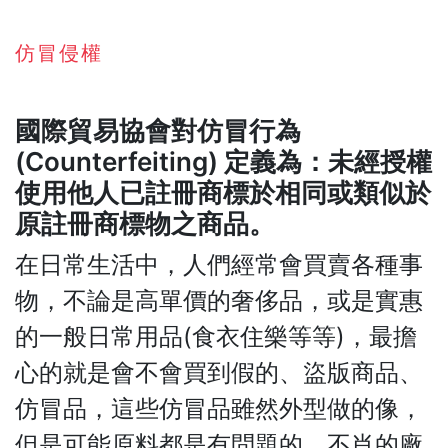
仿冒侵權
國際貿易協會對仿冒行為
(Counterfeiting) 定義為：未經授權
使用他人已註冊商標於相同或類似於
原註冊商標物之商品。
在日常生活中，人們經常會買賣各種事
物，不論是高單價的奢侈品，或是實惠
的一般日常用品(食衣住樂等等)，最擔
心的就是會不會買到假的、盜版商品、
仿冒品，這些仿冒品雖然外型做的像，
但是可能原料都是有問題的，不肖的廠