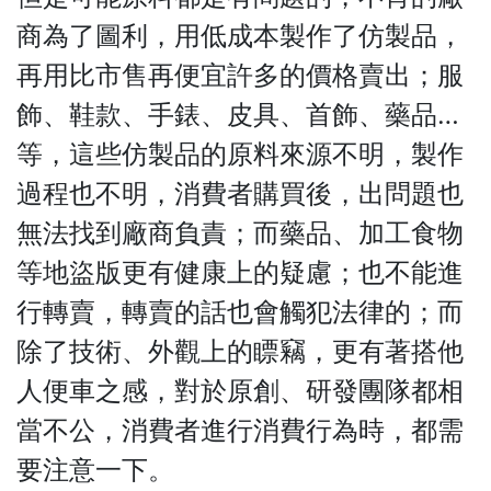
商為了圖利，用低成本製作了仿製品，
再用比市售再便宜許多的價格賣出；服
飾、鞋款、手錶、皮具、首飾、藥品…
等，這些仿製品的原料來源不明，製作
過程也不明，消費者購買後，出問題也
無法找到廠商負責；而藥品、加工食物
等地盜版更有健康上的疑慮；也不能進
行轉賣，轉賣的話也會觸犯法律的；而
除了技術、外觀上的瞟竊，更有著搭他
人便車之感，對於原創、研發團隊都相
當不公，消費者進行消費行為時，都需
要注意一下。