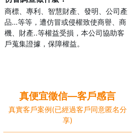
商標、專利、智慧財產、發明、公司產
品…等等，遭仿冒或侵權致使商譽、商
機、財產..等權益受損，本公司協助客
戶蒐集證據，保障權益。
真便宜徵信—客戶感言
真實客戶案例(已經過客戶同意匿名分
享)